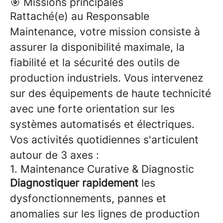
🎯 Missions principales
Rattaché(e) au Responsable
Maintenance, votre mission consiste à
assurer la disponibilité maximale, la
fiabilité et la sécurité des outils de
production industriels. Vous intervenez
sur des équipements de haute technicité
avec une forte orientation sur les
systèmes automatisés et électriques.
Vos activités quotidiennes s'articulent
autour de 3 axes :
1. Maintenance Curative & Diagnostic
Diagnostiquer rapidement
les
dysfonctionnements, pannes et
anomalies sur les lignes de production