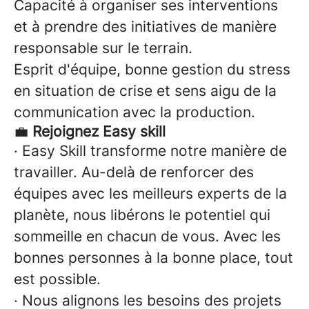
Capacité à organiser ses interventions
et à prendre des initiatives de manière
responsable sur le terrain.
Esprit d'équipe, bonne gestion du stress
en situation de crise et sens aigu de la
communication avec la production.
💼
Rejoignez Easy skill
· Easy Skill transforme notre manière de
travailler. Au-delà de renforcer des
équipes avec les meilleurs experts de la
planète, nous libérons le potentiel qui
sommeille en chacun de vous. Avec les
bonnes personnes à la bonne place, tout
est possible.
· Nous alignons les besoins des projets