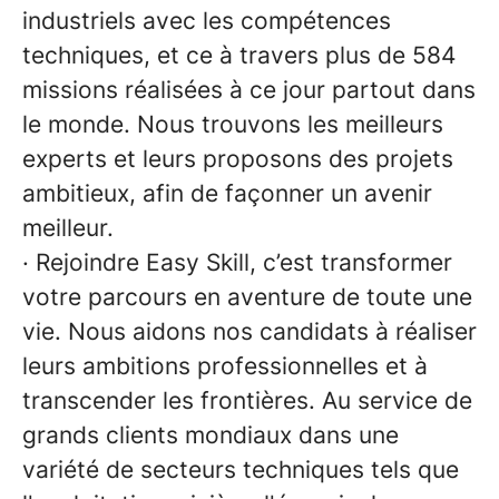
industriels avec les compétences
techniques, et ce à travers plus de 584
missions réalisées à ce jour partout dans
le monde. Nous trouvons les meilleurs
experts et leurs proposons des projets
ambitieux, afin de façonner un avenir
meilleur.
· Rejoindre Easy Skill, c’est transformer
votre parcours en aventure de toute une
vie. Nous aidons nos candidats à réaliser
leurs ambitions professionnelles et à
transcender les frontières. Au service de
grands clients mondiaux dans une
variété de secteurs techniques tels que