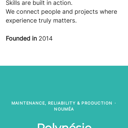
Skills are built in action.
We connect people and projects where
experience truly matters.
Founded in
2014
MAINTENANCE, RELIABILITY & PRODUCTION
·
NOUMÉA
Polynésie