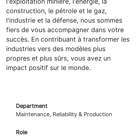
l'exploitation minière, l'énergie, la
construction, le pétrole et le gaz,
l'industrie et la défense, nous sommes
fiers de vous accompagner dans votre
succès. En contribuant à transformer les
industries vers des modèles plus
propres et plus sûrs, vous avez un
impact positif sur le monde.
Department
Maintenance, Reliability & Production
Role