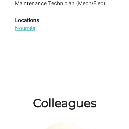
Maintenance Technician (Mech/Elec)
Locations
Nouméa
Colleagues