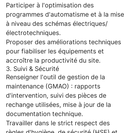
Participer à l'optimisation des
programmes d'automatisme et à la mise
à niveau des schémas électriques/
électrotechniques.
Proposer des améliorations techniques
pour fiabiliser les équipements et
accroître la productivité du site.
3. Suivi & Sécurité
Renseigner l'outil de gestion de la
maintenance (GMAO) : rapports
d'intervention, suivi des pièces de
rechange utilisées, mise à jour de la
documentation technique.
Travailler dans le strict respect des
règles d'hygiène, de sécurité (HSE) et