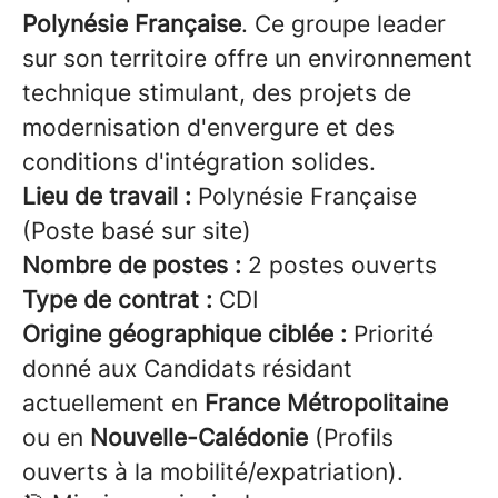
Polynésie Française
. Ce groupe leader
sur son territoire offre un environnement
technique stimulant, des projets de
modernisation d'envergure et des
conditions d'intégration solides.
Lieu de travail :
Polynésie Française
(Poste basé sur site)
Nombre de postes :
2 postes ouverts
Type de contrat :
CDI
Origine géographique ciblée :
Priorité
donné aux Candidats résidant
actuellement en
France Métropolitaine
ou en
Nouvelle-Calédonie
(Profils
ouverts à la mobilité/expatriation).