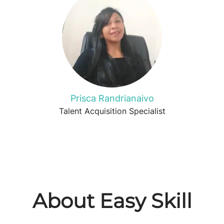
Prisca Randrianaivo
Talent Acquisition Specialist
About Easy Skill