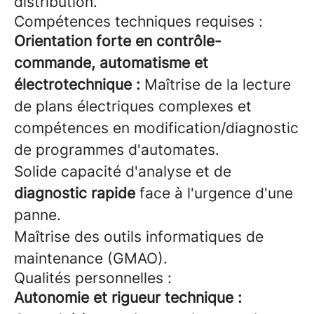
distribution.
Compétences techniques requises :
Orientation forte en contrôle-
commande, automatisme et
électrotechnique :
Maîtrise de la lecture
de plans électriques complexes et
compétences en modification/diagnostic
de programmes d'automates.
Solide capacité d'analyse et de
diagnostic rapide
face à l'urgence d'une
panne.
Maîtrise des outils informatiques de
maintenance (GMAO).
Qualités personnelles :
Autonomie et rigueur technique :