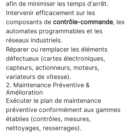
afin de minimiser les temps d'arrêt.
Intervenir efficacement sur les
composants de
contrôle-commande
, les
automates programmables et les
réseaux industriels.
Réparer ou remplacer les éléments
défectueux (cartes électroniques,
capteurs, actionneurs, moteurs,
variateurs de vitesse).
2. Maintenance Préventive &
Amélioration
Exécuter le plan de maintenance
préventive conformément aux gammes
établies (contrôles, mesures,
nettoyages, resserrages).