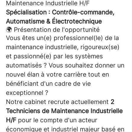
Maintenance Industrielle H/F
Spécialisation : Contrôle-commande,
Automatisme & Électrotechnique
🌍 Présentation de l'opportunité
Vous êtes un(e) professionnel(le) de la
maintenance industrielle, rigoureux(se)
et passionné(e) par les systèmes
automatisés ? Vous souhaitez donner un
nouvel élan à votre carrière tout en
bénéficiant d'un cadre de vie
exceptionnel ?
Notre cabinet recrute actuellement
2
Techniciens de Maintenance Industrielle
H/F
pour le compte d'un acteur
économique et industriel majeur basé en