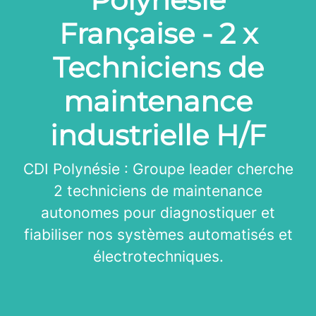
Française - 2 x
Techniciens de
maintenance
industrielle H/F
CDI Polynésie : Groupe leader cherche
2 techniciens de maintenance
autonomes pour diagnostiquer et
fiabiliser nos systèmes automatisés et
électrotechniques.