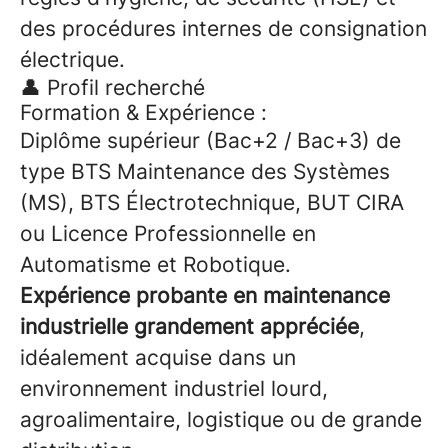
des procédures internes de consignation
électrique.
👤 Profil recherché
Formation & Expérience :
Diplôme supérieur (Bac+2 / Bac+3) de
type BTS Maintenance des Systèmes
(MS), BTS Électrotechnique, BUT CIRA
ou Licence Professionnelle en
Automatisme et Robotique.
Expérience probante en maintenance
industrielle grandement appréciée
,
idéalement acquise dans un
environnement industriel lourd,
agroalimentaire, logistique ou de grande